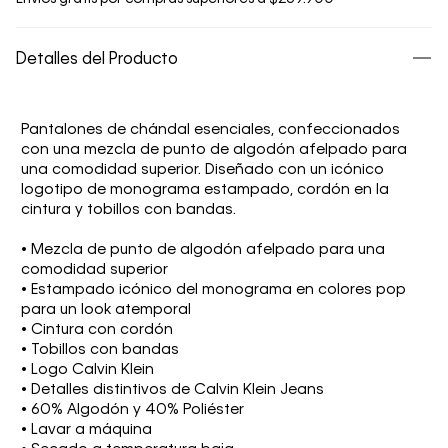
Detalles del Producto
Pantalones de chándal esenciales, confeccionados
con una mezcla de punto de algodón afelpado para
una comodidad superior. Diseñado con un icónico
logotipo de monograma estampado, cordón en la
cintura y tobillos con bandas.
• Mezcla de punto de algodón afelpado para una
comodidad superior
• Estampado icónico del monograma en colores pop
para un look atemporal
• Cintura con cordón
• Tobillos con bandas
• Logo Calvin Klein
• Detalles distintivos de Calvin Klein Jeans
• 60% Algodón y 40% Poliéster
• Lavar a máquina