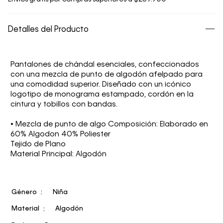
Detalles del Producto
Pantalones de chándal esenciales, confeccionados
con una mezcla de punto de algodón afelpado para
una comodidad superior. Diseñado con un icónico
logotipo de monograma estampado, cordón en la
cintura y tobillos con bandas.
• Mezcla de punto de algo Composición: Elaborado en
60% Algodon 40% Poliester
Tejido de Plano
Material Principal: Algodón
Género
Niña
Material
Algodón