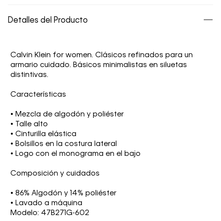
Detalles del Producto
Calvin Klein for women. Clásicos refinados para un
armario cuidado. Básicos minimalistas en siluetas
distintivas.
Características
• Mezcla de algodón y poliéster
• Talle alto
• Cinturilla elástica
• Bolsillos en la costura lateral
• Logo con el monograma en el bajo
Composición y cuidados
• 86% Algodón y 14% poliéster
• Lavado a máquina
Modelo: 47B271G-602