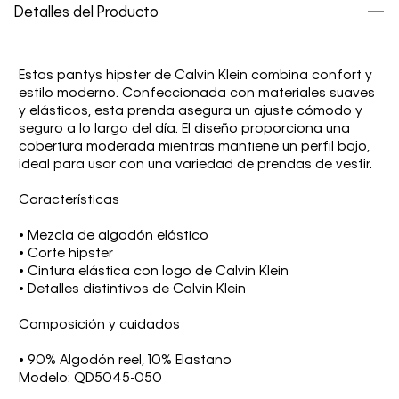
Detalles del Producto
Estas pantys hipster de Calvin Klein combina confort y
estilo moderno. Confeccionada con materiales suaves
y elásticos, esta prenda asegura un ajuste cómodo y
seguro a lo largo del día. El diseño proporciona una
cobertura moderada mientras mantiene un perfil bajo,
ideal para usar con una variedad de prendas de vestir.
Características
• Mezcla de algodón elástico
• Corte hipster
• Cintura elástica con logo de Calvin Klein
• Detalles distintivos de Calvin Klein
Composición y cuidados
• 90% Algodón reel, 10% Elastano
Modelo: QD5045-050