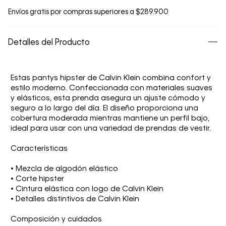
Envíos gratis por compras superiores a $289.900
Detalles del Producto
Estas pantys hipster de Calvin Klein combina confort y
estilo moderno. Confeccionada con materiales suaves
y elásticos, esta prenda asegura un ajuste cómodo y
seguro a lo largo del día. El diseño proporciona una
cobertura moderada mientras mantiene un perfil bajo,
ideal para usar con una variedad de prendas de vestir.
Características
• Mezcla de algodón elástico
• Corte hipster
• Cintura elástica con logo de Calvin Klein
• Detalles distintivos de Calvin Klein
Composición y cuidados