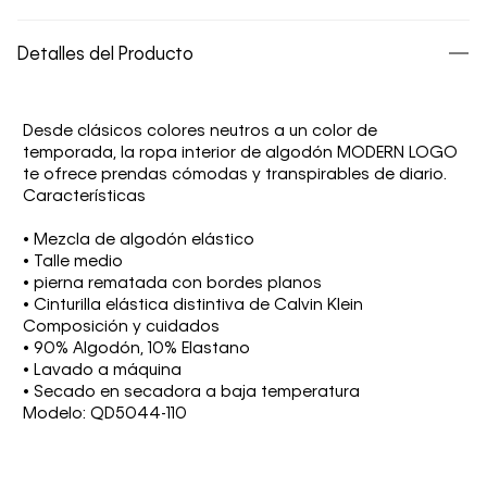
Detalles del Producto
Desde clásicos colores neutros a un color de
temporada, la ropa interior de algodón MODERN LOGO
te ofrece prendas cómodas y transpirables de diario.
Características
• Mezcla de algodón elástico
• Talle medio
• pierna rematada con bordes planos
• Cinturilla elástica distintiva de Calvin Klein
Composición y cuidados
• 90% Algodón, 10% Elastano
• Lavado a máquina
• Secado en secadora a baja temperatura
Modelo: QD5044-110