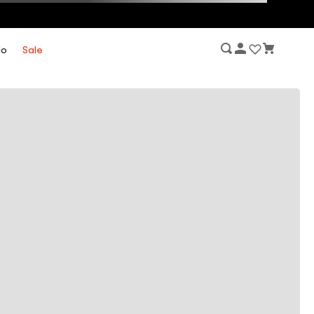
lo
Sale