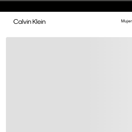
Mujer