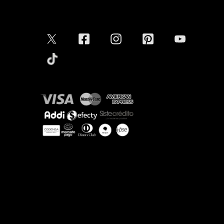
Conectar
Aceptamos