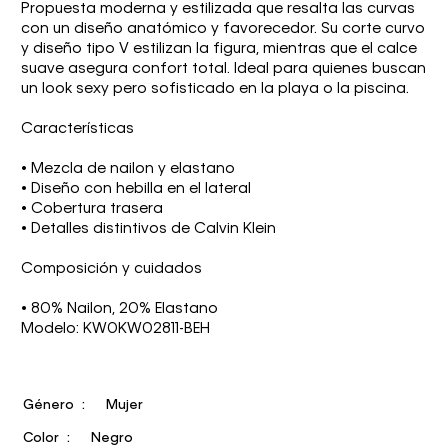
Propuesta moderna y estilizada que resalta las curvas
con un diseño anatómico y favorecedor. Su corte curvo
y diseño tipo V estilizan la figura, mientras que el calce
suave asegura confort total. Ideal para quienes buscan
un look sexy pero sofisticado en la playa o la piscina.
Características
• Mezcla de nailon y elastano
• Diseño con hebilla en el lateral
• Cobertura trasera
• Detalles distintivos de Calvin Klein
Composición y cuidados
• 80% Nailon, 20% Elastano
Modelo: KW0KW02811-BEH
Género
Mujer
Color
Negro