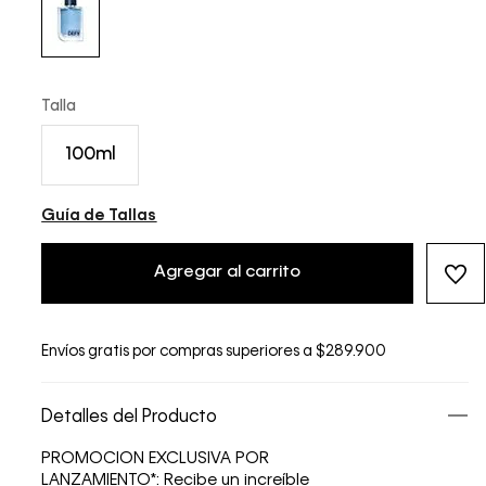
Talla
100ml
Guía de Tallas
Agregar al carrito
Envíos gratis por compras superiores a $289.900
Detalles del Producto
PROMOCION EXCLUSIVA POR
LANZAMIENTO*: Recibe un increíble