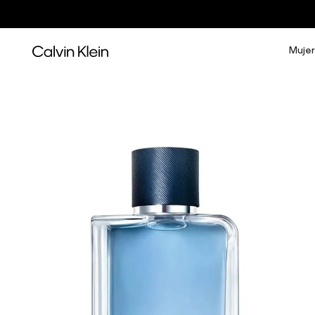
Mujer