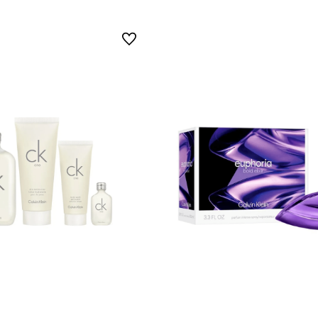
Vista Rápida
Vista Rápida