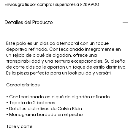
Envíos gratis por compras superiores a $289.900
Detalles del Producto
Este polo es un clásico atemporal con un toque
deportivo refinado. Confeccionado íntegramente en
un tejido de piqué de algodón, ofrece una
transpirabilidad y una textura excepcionales. Su diseño
de corte clásico le aportan un toque de estilo distintivo.
Es la pieza perfecta para un look pulido y versátil.
Características
• Confeccionado en piqué de algodón refinado
• Tapeta de 2 botones
• Detalles distintivos de Calvin Klein
• Monograma bordado en el pecho
Talle y corte