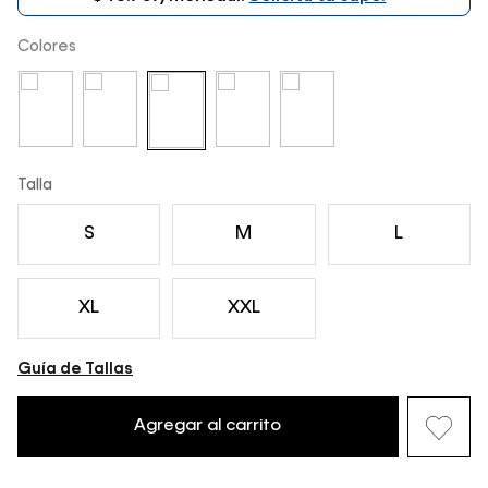
Colores
Talla
S
M
L
XL
XXL
Guía de Tallas
Agregar al carrito