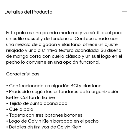
Detalles del Producto
Este polo es una prenda moderna y versátil, ideal para
un estilo casual y de tendencia. Confeccionado con
una mezcla de algodón y elastano, ofrece un ajuste
relajado y una distintiva textura acanalada. Su diseño
de manga corta con cuello clásico y un sutil logo en el
pecho lo convierte en una opción funcional.
Características
• Confeccionado en algodón BCI y elastano
• Producido según los estándares de la organización
Better Cotton Initiative
• Tejido de punto acanalado
• Cuello polo
• Tapeta con tres botones botones
• Logo de Calvin Klein bordado en el pecho
• Detalles distintivos de Calvin Klein