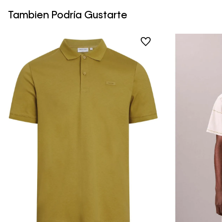
Tambien Podría Gustarte
Vista Rápida