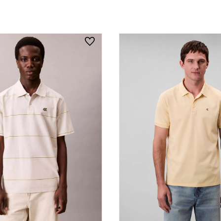
Vista Rápida
Vista Rápida