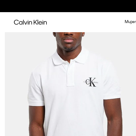
Mujer