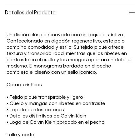
Detalles del Producto
Un diseño clásico renovado con un toque distintivo.
Confeccionado en algodón regenerativo, este polo
combina comodidad y estilo. Su tejido piqué ofrece
textura y transpirabilidad, mientras que los ribetes en
contraste en el cuello y las mangas aportan un detalle
moderno. El monograma bordado en el pecho
completa el diseño con un sello icónico.
Características
• Tejido piqué transpirable y ligero
• Cuello y mangas con ribetes en contraste
• Tapeta de dos botones
• Detalles distintivos de Calvin Klein
• Logo de Calvin Klein bordado en el pecho
Talle y corte