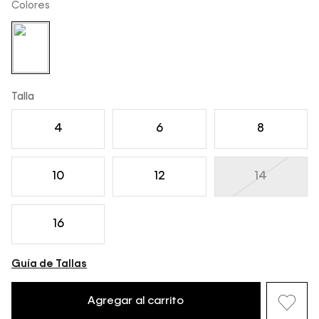
Colores
Talla
4
6
8
10
12
14
16
Guía de Tallas
Agregar al carrito