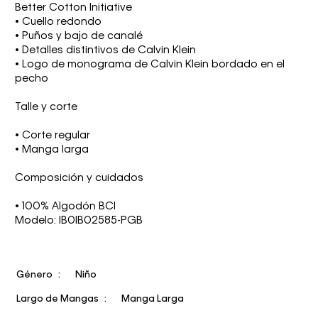
Better Cotton Initiative
• Cuello redondo
• Puños y bajo de canalé
• Detalles distintivos de Calvin Klein
• Logo de monograma de Calvin Klein bordado en el
pecho
Talle y corte
• Corte regular
• Manga larga
Composición y cuidados
• 100% Algodón BCI
Modelo: IB0IB02585-PGB
Género
Niño
Largo de Mangas
Manga Larga