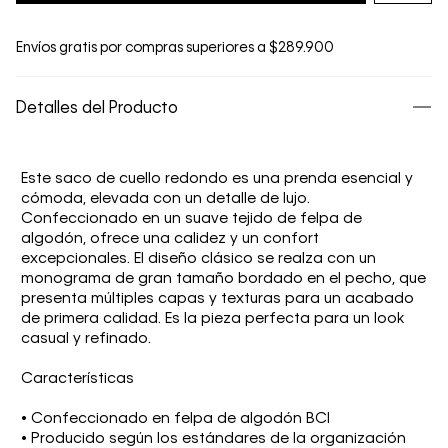
Envíos gratis por compras superiores a $289.900
Detalles del Producto
Este saco de cuello redondo es una prenda esencial y
cómoda, elevada con un detalle de lujo.
Confeccionado en un suave tejido de felpa de
algodón, ofrece una calidez y un confort
excepcionales. El diseño clásico se realza con un
monograma de gran tamaño bordado en el pecho, que
presenta múltiples capas y texturas para un acabado
de primera calidad. Es la pieza perfecta para un look
casual y refinado.
Características
• Confeccionado en felpa de algodón BCI
• Producido según los estándares de la organización