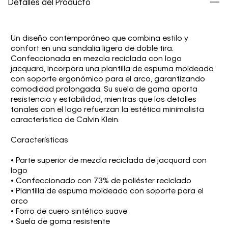
Detalles del Producto
Un diseño contemporáneo que combina estilo y
confort en una sandalia ligera de doble tira.
Confeccionada en mezcla reciclada con logo
jacquard, incorpora una plantilla de espuma moldeada
con soporte ergonómico para el arco, garantizando
comodidad prolongada. Su suela de goma aporta
resistencia y estabilidad, mientras que los detalles
tonales con el logo refuerzan la estética minimalista
característica de Calvin Klein.
Características
• Parte superior de mezcla reciclada de jacquard con
logo
• Confeccionado con 73% de poliéster reciclado
• Plantilla de espuma moldeada con soporte para el
arco
• Forro de cuero sintético suave
• Suela de goma resistente