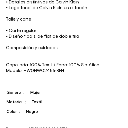
• Detalles distintivos de Calvin Klein
• Logo tonal de Calvin Klein en el tacón
Talle y corte
• Corte regular
• Diseño tipo slide flat de doble tira
Composición y cuidados
Capellada: 100% Textil / Forro: 100% Sintético
Modelo: HW0HW02486-BEH
Género
Mujer
Material
Textil
Color
Negro