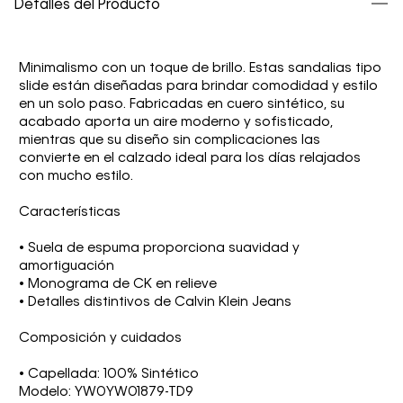
Detalles del Producto
Minimalismo con un toque de brillo. Estas sandalias tipo
slide están diseñadas para brindar comodidad y estilo
en un solo paso. Fabricadas en cuero sintético, su
acabado aporta un aire moderno y sofisticado,
mientras que su diseño sin complicaciones las
convierte en el calzado ideal para los días relajados
con mucho estilo.
Características
• Suela de espuma proporciona suavidad y
amortiguación
• Monograma de CK en relieve
• Detalles distintivos de Calvin Klein Jeans
Composición y cuidados
• Capellada: 100% Sintético
Modelo: YW0YW01879-TD9