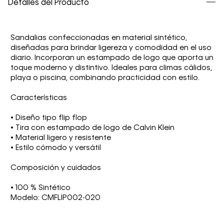
Detalles del Producto
Sandalias confeccionadas en material sintético,
diseñadas para brindar ligereza y comodidad en el uso
diario. Incorporan un estampado de logo que aporta un
toque moderno y distintivo. Ideales para climas cálidos,
playa o piscina, combinando practicidad con estilo.
Características
• Diseño tipo flip flop
• Tira con estampado de logo de Calvin Klein
• Material ligero y resistente
• Estilo cómodo y versátil
Composición y cuidados
• 100 % Sintético
Modelo: CMFLIP002-020