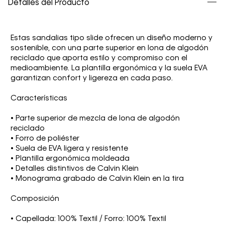
Detalles del Producto
Estas sandalias tipo slide ofrecen un diseño moderno y
sostenible, con una parte superior en lona de algodón
reciclado que aporta estilo y compromiso con el
medioambiente. La plantilla ergonómica y la suela EVA
garantizan confort y ligereza en cada paso.
Características
• Parte superior de mezcla de lona de algodón
reciclado
• Forro de poliéster
• Suela de EVA ligera y resistente
• Plantilla ergonómica moldeada
• Detalles distintivos de Calvin Klein
• Monograma grabado de Calvin Klein en la tira
Composición
• Capellada: 100% Textil / Forro: 100% Textil