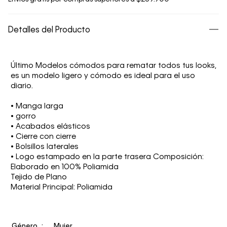
Detalles del Producto
Último Modelos cómodos para rematar todos tus looks,
es un modelo ligero y cómodo es ideal para el uso
diario.
• Manga larga
• gorro
• Acabados elásticos
• Cierre con cierre
• Bolsillos laterales
• Logo estampado en la parte trasera Composición:
Elaborado en 100% Poliamida
Tejido de Plano
Material Principal: Poliamida
Género
Mujer