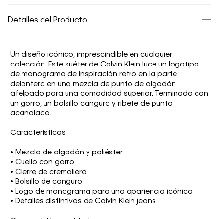
Detalles del Producto
Un diseño icónico, imprescindible en cualquier
colección. Este suéter de Calvin Klein luce un logotipo
de monograma de inspiración retro en la parte
delantera en una mezcla de punto de algodón
afelpado para una comodidad superior. Terminado con
un gorro, un bolsillo canguro y ribete de punto
acanalado.
Características
• Mezcla de algodón y poliéster
• Cuello con gorro
• Cierre de cremallera
• Bolsillo de canguro
• Logo de monograma para una apariencia icónica
• Detalles distintivos de Calvin Klein jeans