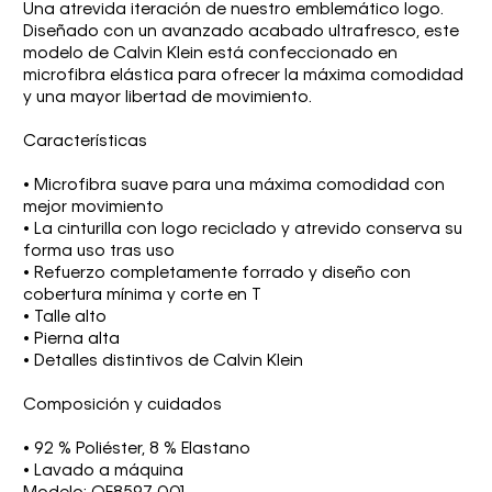
Una atrevida iteración de nuestro emblemático logo.
Diseñado con un avanzado acabado ultrafresco, este
modelo de Calvin Klein está confeccionado en
microfibra elástica para ofrecer la máxima comodidad
y una mayor libertad de movimiento.
Características
• Microfibra suave para una máxima comodidad con
mejor movimiento
• La cinturilla con logo reciclado y atrevido conserva su
forma uso tras uso
• Refuerzo completamente forrado y diseño con
cobertura mínima y corte en T
• Talle alto
• Pierna alta
• Detalles distintivos de Calvin Klein
Composición y cuidados
• 92 % Poliéster, 8 % Elastano
• Lavado a máquina