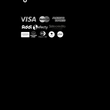
Aceptamos