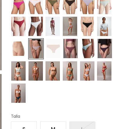
Talla