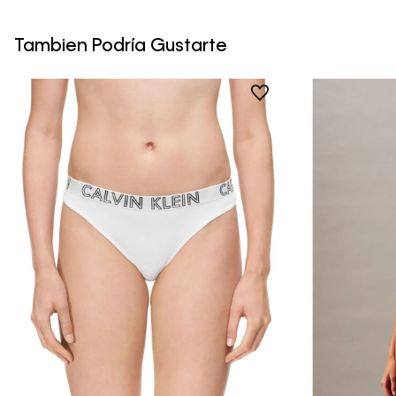
Tambien Podría Gustarte
Vista Rápida