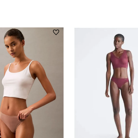
Vista Rápida
Vista Rápida