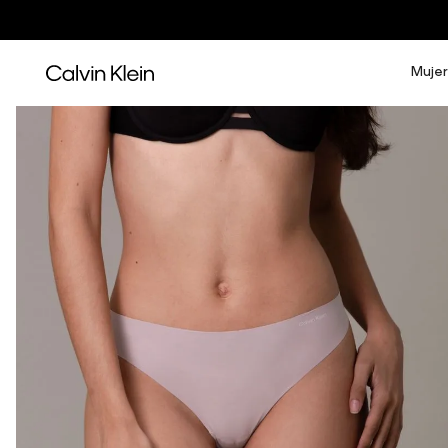
Mujer