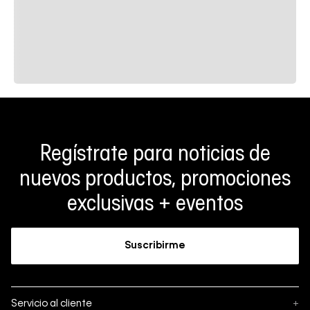
Regístrate para noticias de
nuevos productos, promociones
exclusivas + eventos
Suscribirme
Servicio al cliente
+