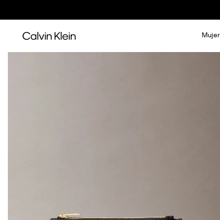
Mujer