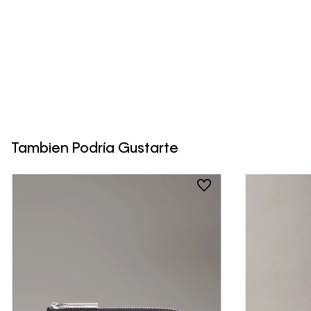
Tambien Podría Gustarte