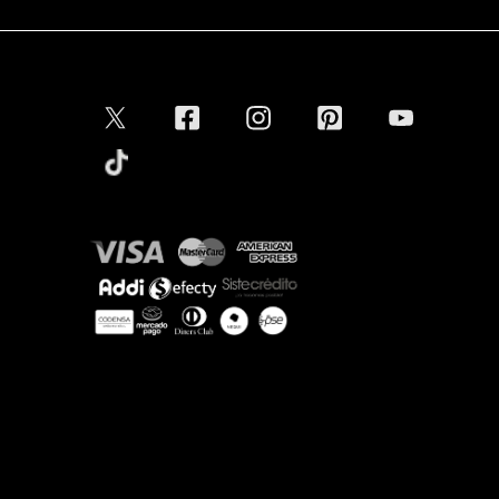
Conectar
Aceptamos