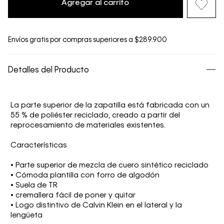
Agregar al carrito
Envíos gratis por compras superiores a $289.900
Detalles del Producto
La parte superior de la zapatilla está fabricada con un
55 % de poliéster reciclado, creado a partir del
reprocesamiento de materiales existentes.
Características
• Parte superior de mezcla de cuero sintético reciclado
• Cómoda plantilla con forro de algodón
• Suela de TR
• cremallera fácil de poner y quitar
• Logo distintivo de Calvin Klein en el lateral y la
lengüeta