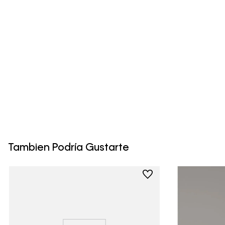
Tambien Podría Gustarte