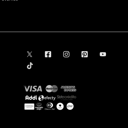
Conectar
Aceptamos