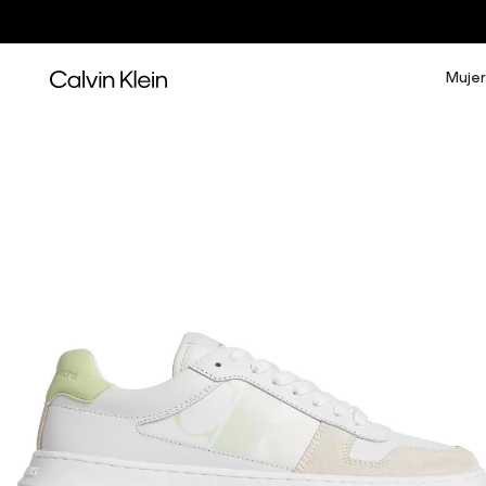
Mujer