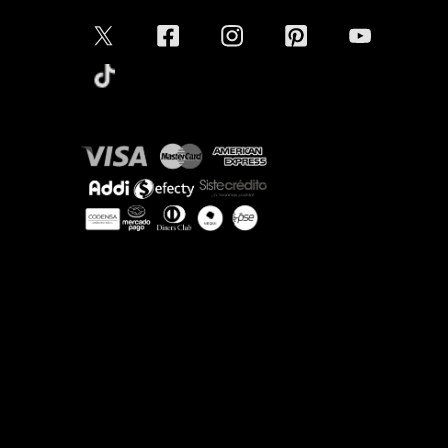
Aceptamos