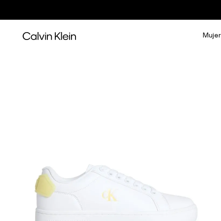
Mujer