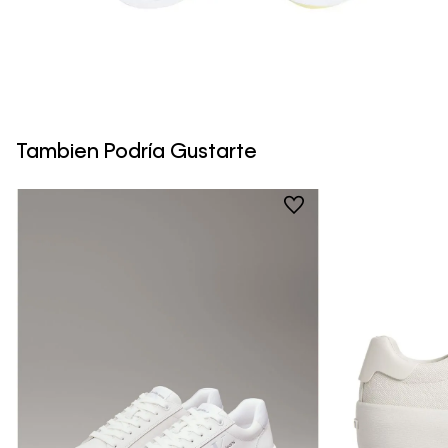
Tambien Podría Gustarte