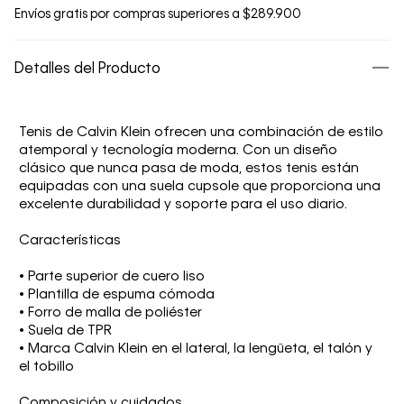
Envíos gratis por compras superiores a $289.900
Detalles del Producto
Tenis de Calvin Klein ofrecen una combinación de estilo
atemporal y tecnología moderna. Con un diseño
clásico que nunca pasa de moda, estos tenis están
equipadas con una suela cupsole que proporciona una
excelente durabilidad y soporte para el uso diario.
Características
• Parte superior de cuero liso
• Plantilla de espuma cómoda
• Forro de malla de poliéster
• Suela de TPR
• Marca Calvin Klein en el lateral, la lengüeta, el talón y
el tobillo
Composición y cuidados