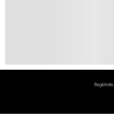
Regístrate