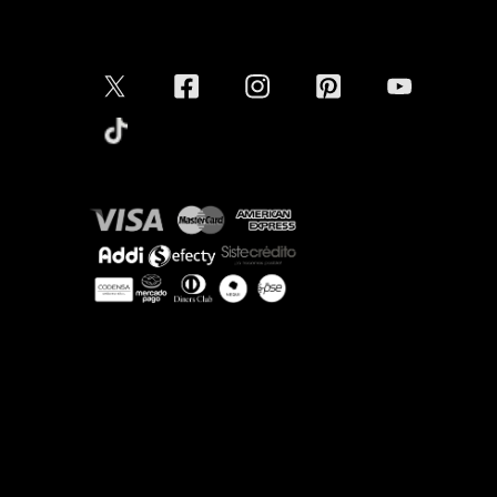
Conectar
Aceptamos