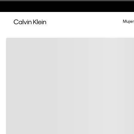
Mujer