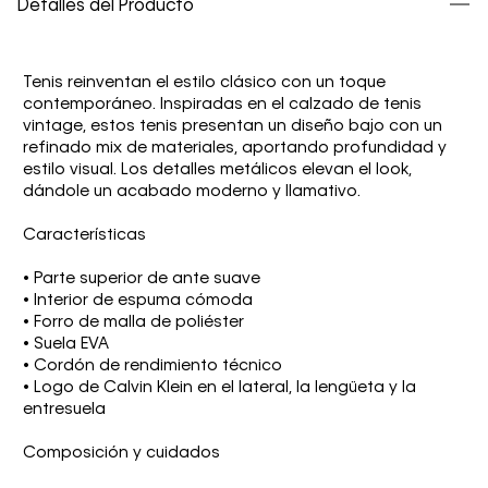
Detalles del Producto
Tenis reinventan el estilo clásico con un toque
contemporáneo. Inspiradas en el calzado de tenis
vintage, estos tenis presentan un diseño bajo con un
refinado mix de materiales, aportando profundidad y
estilo visual. Los detalles metálicos elevan el look,
dándole un acabado moderno y llamativo.
Características
• Parte superior de ante suave
• Interior de espuma cómoda
• Forro de malla de poliéster
• Suela EVA
• Cordón de rendimiento técnico
• Logo de Calvin Klein en el lateral, la lengüeta y la
entresuela
Composición y cuidados