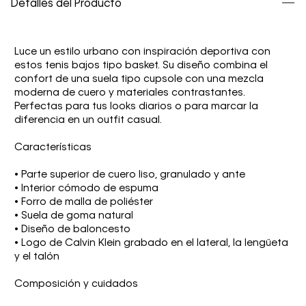
Detalles del Producto
Luce un estilo urbano con inspiración deportiva con
estos tenis bajos tipo basket. Su diseño combina el
confort de una suela tipo cupsole con una mezcla
moderna de cuero y materiales contrastantes.
Perfectas para tus looks diarios o para marcar la
diferencia en un outfit casual.
Características
• Parte superior de cuero liso, granulado y ante
• Interior cómodo de espuma
• Forro de malla de poliéster
• Suela de goma natural
• Diseño de baloncesto
• Logo de Calvin Klein grabado en el lateral, la lengüeta
y el talón
Composición y cuidados