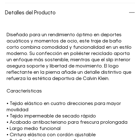
Detalles del Producto
Diseñado para un rendimiento óptimo en deportes
acuáticos y momentos de ocio, este traje de baño
corto combina comodidad y funcionalidad en un estilo
moderno. Su confección en poliéster reciclado aporta
un enfoque más sostenible, mientras que el slip interior
asegura soporte y libertad de movimiento. El logo
reflectante en la pierna añade un detalle distintivo que
refuerza la estética deportiva de Calvin Klein.
Características
• Tejido elástico en cuatro direcciones para mayor
movilidad
• Tejido impermeable de secado rápido
• Acabado antibacteriano para frescura prolongada
• Largo medio funcional
• Cintura elástica con cordón ajustable