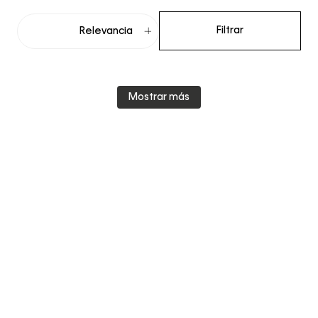
Filtrar
Relevancia
Mostrar más