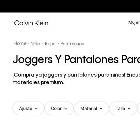
Mujer
Niño
Ropa
Pantalones
Joggers Y Pantalones Par
¡Compra ya joggers y pantalones para niños! Encue
materiales premium.
Ajuste
Color
Material
Talle