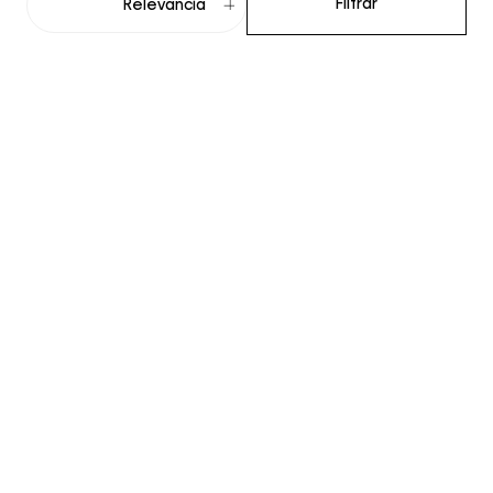
Filtrar
Relevancia