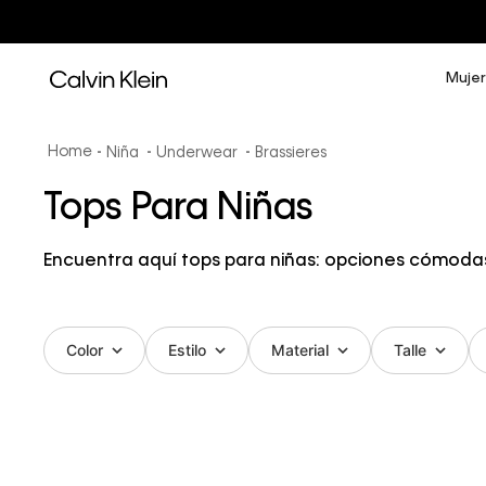
Mujer
Niña
Underwear
Brassieres
Tops Para Niñas
Encuentra aquí tops para niñas: opciones cómoda
Color
Estilo
Material
Talle