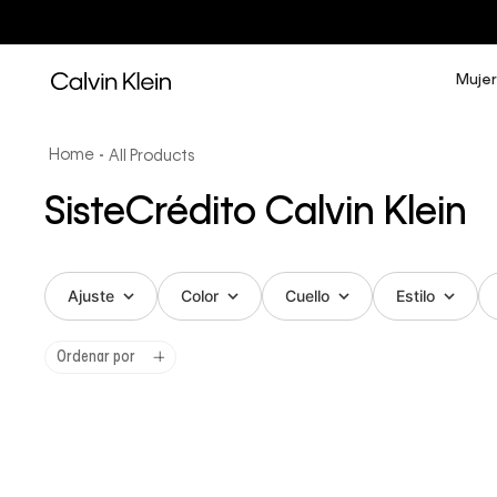
Mujer
All Products
SisteCrédito Calvin Klein
Ajuste
Color
Cuello
Estilo
Ordenar por