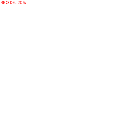
RRO DEL
20%