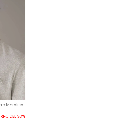
ra Metálica
RRO DEL
30%