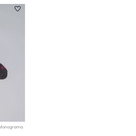
n Monograma