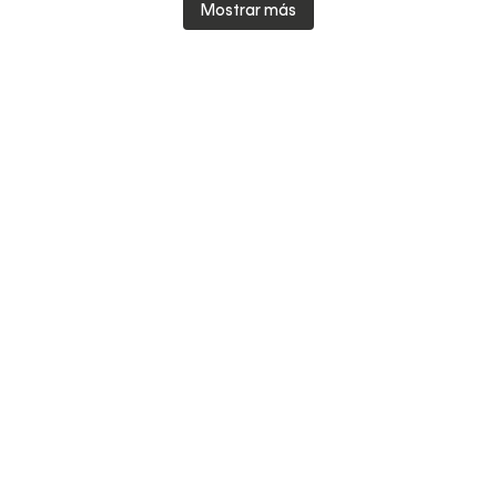
Mostrar más