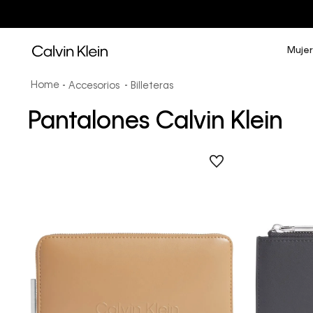
Mujer
Accesorios
Billeteras
Pantalones Calvin Klein